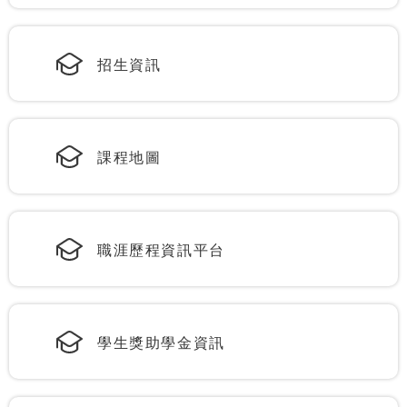
招生資訊
課程地圖
職涯歷程資訊平台
學生獎助學金資訊