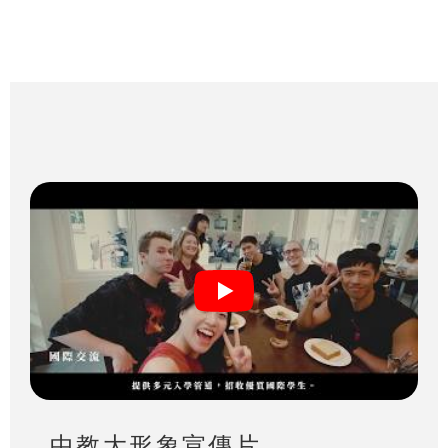
中教大形象宣傳片