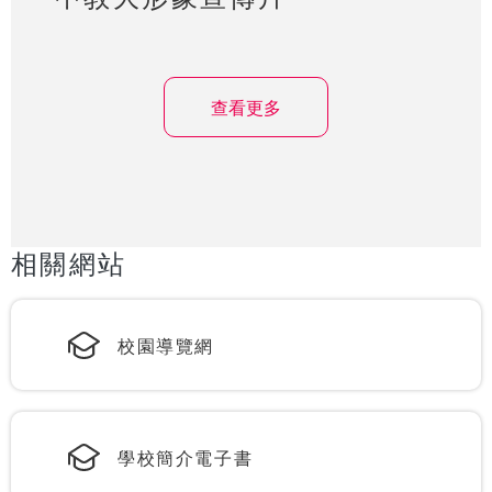
查看更多
相關網站
校園導覽網
學校簡介電子書