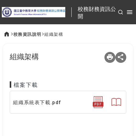
:::
校務財務資訊公
開
校務資訊說明
組織架構
:::
組織架構
檔案下載
組織系統表下載.pdf
PDF