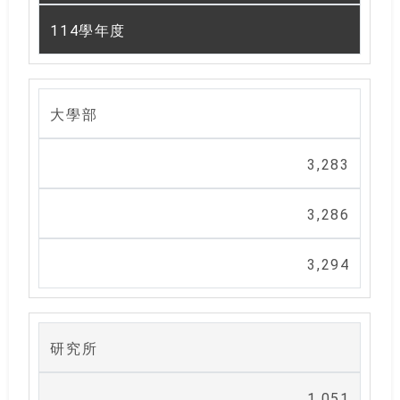
114學年度
大學部
3,283
3,286
3,294
研究所
1,051