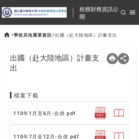
:::
校務財務資訊公
開
學校其他重要資訊
出國（赴大陸地區）計畫支出
:::
出國（赴大陸地區）計畫支
出
檔案下載
110年1月至6月-合併.pdf
PDF
110年7月至12月-合併.pdf
PDF