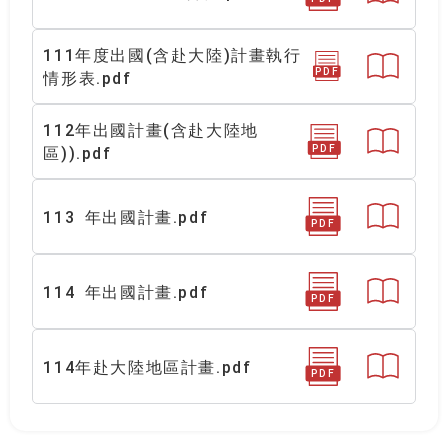
111年度出國(含赴大陸)計畫執行
PDF
情形表.pdf
112年出國計畫(含赴大陸地
PDF
區)).pdf
113 年出國計畫.pdf
PDF
114 年出國計畫.pdf
PDF
114年赴大陸地區計畫.pdf
PDF