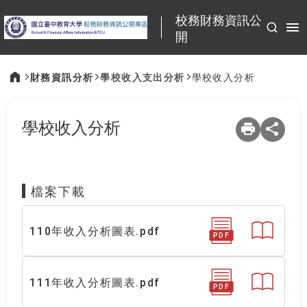
:::
校務財務資訊公
開
財務資訊分析
學校收入支出分析
學校收入分析
:::
學校收入分析
檔案下載
110年收入分析圖表.pdf
PDF
111年收入分析圖表.pdf
PDF