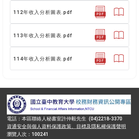
112年收入分析圖表.pdf
PDF
113年收入分析圖表.pdf
PDF
114年收入分析圖表.pdf
PDF
:::
電話：本區聯絡人秘書室許仲毅先生 (04)2218-3370
資通安全與個人資料保護政策、目標及隱私權保護聲明
瀏覽人次：100241