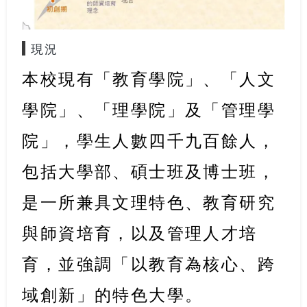
現況
本校現有「教育學院」、「人文
學院」、「理學院」及「管理學
院」，學生
人數四千九百餘人
，
包括大學部、碩士班及博士班，
是一所兼具文理特色、教育研究
與師資培育，以及管理人才培
育，並強調「以教育為核心、跨
域創新」的特色大學。