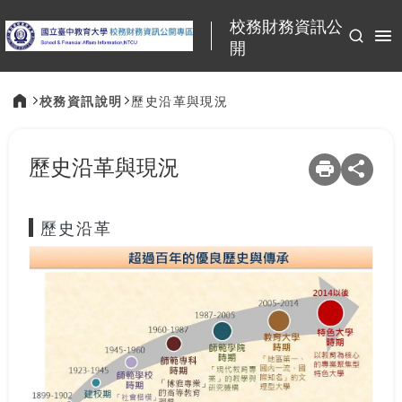
:::
校務財務資訊公
開
校務資訊說明
歷史沿革與現況
:::
歷史沿革與現況
歷史沿革