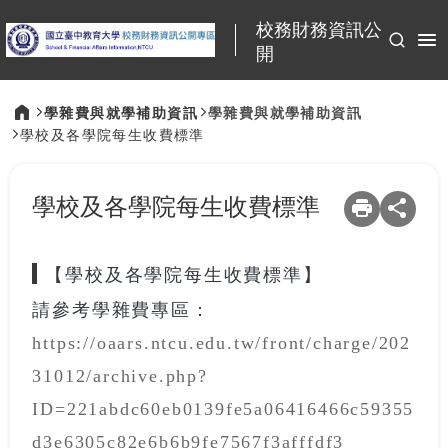
:::
校務財務資訊公
開
學雜費與就學補助資訊
學雜費與就學補助資訊
學校及各學院每生收費標準
:::
學校及各學院每生收費標準
【學校及各學院每生收費標準】
請參考學雜費專區：
https://oaars.ntcu.edu.tw/front/charge/202
31012/archive.php?
ID=221abdc60eb0139fe5a06416466c59355
d3e6305c82e6b6b9fe7567f3afffdf3